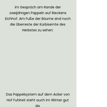
Im Gespräch am Rande der 
zweijährigen Pappeln auf Rieckens 
Eichhof. Am Fuße der Bäume sind noch 
die Überreste der Kürbisernte des 
Herbstes zu sehen. 
Das Pappelsystem auf dem Acker von 
Hof Fuhlreit steht auch im Winter gut 
da. 