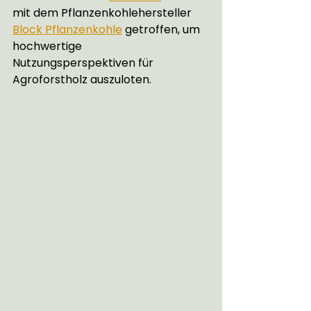
mit dem Pflanzenkohlehersteller 
Block Pflanzenkohle
 getroffen, um 
hochwertige 
Nutzungsperspektiven für 
Agroforstholz auszuloten. 