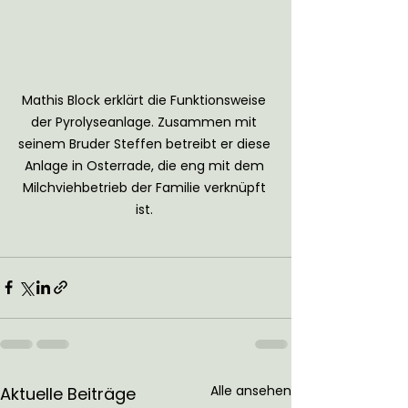
Mathis Block erklärt die Funktionsweise 
der Pyrolyseanlage. Zusammen mit 
seinem Bruder Steffen betreibt er diese 
Anlage in Osterrade, die eng mit dem 
Milchviehbetrieb der Familie verknüpft 
ist. 
Alle ansehen
Aktuelle Beiträge