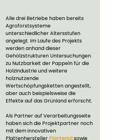
Alle drei Betriebe haben bereits 
Agroforstsysteme 
unterschiedlicher Altersstufen 
angelegt. Im Laufe des Projekts 
werden anhand dieser 
Gehölzstrukturen Untersuchungen 
zu Nutzbarkeit der Pappeln für die 
Holzindustrie und weitere 
holznutzende 
Wertschöpfungsketten angestellt, 
aber auch beispielsweise die 
Effekte auf das Grünland erforscht. 
Als Partner auf Verarbeitungsseite 
haben sich die Projektpartner noch 
mit dem innovativen 
Plattenhersteller 
Planterial
 sowie 