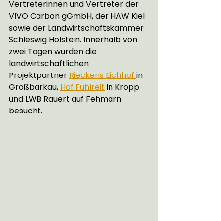
Vertreterinnen und Vertreter der 
VIVO Carbon gGmbH, der HAW Kiel 
sowie der Landwirtschaftskammer 
Schleswig Holstein. Innerhalb von 
zwei Tagen wurden die 
landwirtschaftlichen 
Projektpartner 
Rieckens Eichhof 
in 
Großbarkau, 
Hof Fuhlreit
 in Kropp 
und LWB Rauert auf Fehmarn 
besucht. 